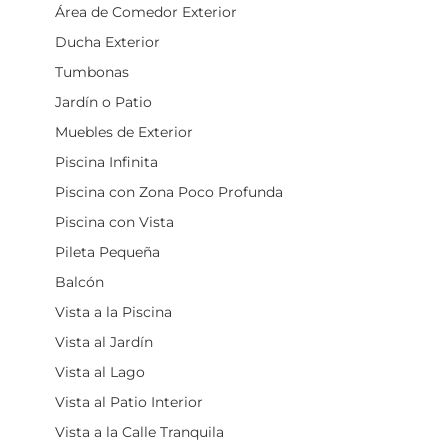
Área de Comedor Exterior
Ducha Exterior
Tumbonas
Jardín o Patio
Muebles de Exterior
Piscina Infinita
Piscina con Zona Poco Profunda
Piscina con Vista
Pileta Pequeña
Balcón
Vista a la Piscina
Vista al Jardín
Vista al Lago
Vista al Patio Interior
Vista a la Calle Tranquila