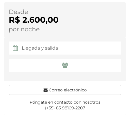
Desde
R$ 2.600,00
por noche
Correo electrónico
¡Póngate en contacto con nosotros!
(+55) 85 98109-2207