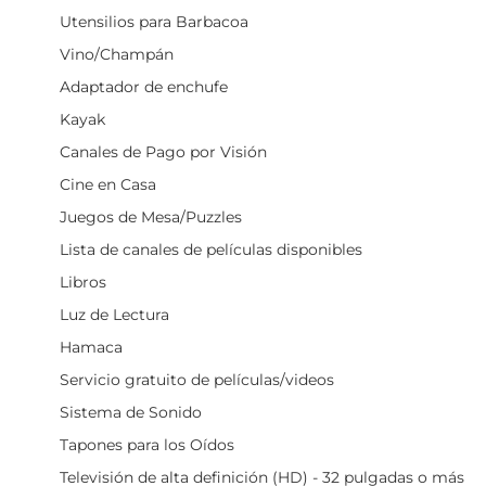
Utensilios para Barbacoa
Vino/Champán
Adaptador de enchufe
Kayak
Canales de Pago por Visión
Cine en Casa
Juegos de Mesa/Puzzles
Lista de canales de películas disponibles
Libros
Luz de Lectura
Hamaca
Servicio gratuito de películas/videos
Sistema de Sonido
Tapones para los Oídos
Televisión de alta definición (HD) - 32 pulgadas o más