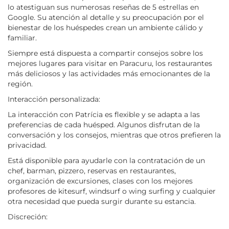
lo atestiguan sus numerosas reseñas de 5 estrellas en
Google. Su atención al detalle y su preocupación por el
bienestar de los huéspedes crean un ambiente cálido y
familiar.
Siempre está dispuesta a compartir consejos sobre los
mejores lugares para visitar en Paracuru, los restaurantes
más deliciosos y las actividades más emocionantes de la
región.
Interacción personalizada:
La interacción con Patrícia es flexible y se adapta a las
preferencias de cada huésped. Algunos disfrutan de la
conversación y los consejos, mientras que otros prefieren la
privacidad.
Está disponible para ayudarle con la contratación de un
chef, barman, pizzero, reservas en restaurantes,
organización de excursiones, clases con los mejores
profesores de kitesurf, windsurf o wing surfing y cualquier
otra necesidad que pueda surgir durante su estancia.
Discreción: