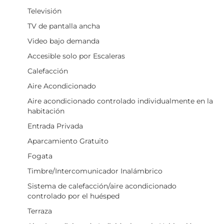
Televisión
TV de pantalla ancha
Video bajo demanda
Accesible solo por Escaleras
Calefacción
Aire Acondicionado
Aire acondicionado controlado individualmente en la
habitación
Entrada Privada
Aparcamiento Gratuito
Fogata
Timbre/Intercomunicador Inalámbrico
Sistema de calefacción/aire acondicionado
controlado por el huésped
Terraza