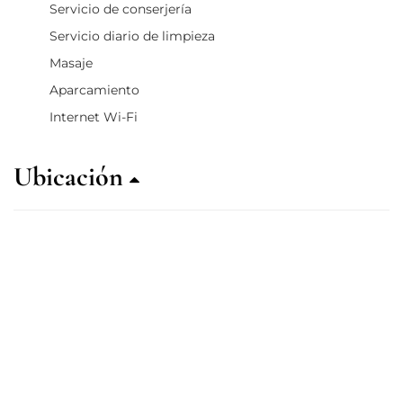
Servicio de conserjería
Servicio diario de limpieza
Masaje
Aparcamiento
Internet Wi-Fi
Ubicación