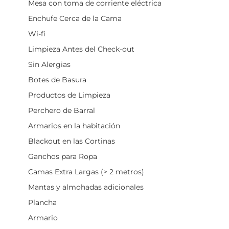
Mesa con toma de corriente eléctrica
Enchufe Cerca de la Cama
Wi-fi
Limpieza Antes del Check-out
Sin Alergias
Botes de Basura
Productos de Limpieza
Perchero de Barral
Armarios en la habitación
Blackout en las Cortinas
Ganchos para Ropa
Camas Extra Largas (> 2 metros)
Mantas y almohadas adicionales
Plancha
Armario