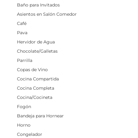
Baño para Invitados
Asientos en Salón Comedor
Café
Pava
Hervidor de Agua
Chocolate/Galletas
Parrilla
Copas de Vino
Cocina Compartida
Cocina Completa
Cocina/Cocineta
Fogón
Bandeja para Hornear
Horno
Congelador