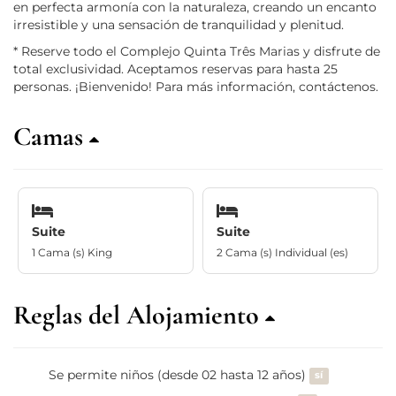
en perfecta armonía con la naturaleza, creando un encanto
irresistible y una sensación de tranquilidad y plenitud.
* Reserve todo el Complejo Quinta Três Marias y disfrute de
total exclusividad. Aceptamos reservas para hasta 25
personas. ¡Bienvenido! Para más información, contáctenos.
Camas
Suite
Suite
1 Cama (s) King
2 Cama (s) Individual (es)
Reglas del Alojamiento
Se permite niños (desde 02 hasta 12 años)
sí