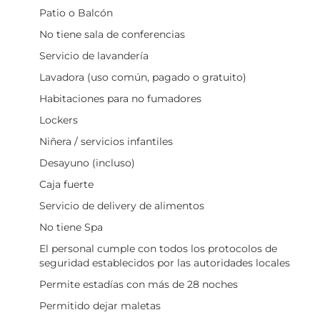
Patio o Balcón
No tiene sala de conferencias
Servicio de lavandería
Lavadora (uso común, pagado o gratuito)
Habitaciones para no fumadores
Lockers
Niñera / servicios infantiles
Desayuno (incluso)
Caja fuerte
Servicio de delivery de alimentos
No tiene Spa
El personal cumple con todos los protocolos de
seguridad establecidos por las autoridades locales
Permite estadías con más de 28 noches
Permitido dejar maletas