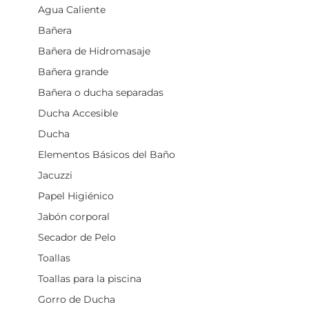
Agua Caliente
Bañera
Bañera de Hidromasaje
Bañera grande
Bañera o ducha separadas
Ducha Accesible
Ducha
Elementos Básicos del Baño
Jacuzzi
Papel Higiénico
Jabón corporal
Secador de Pelo
Toallas
Toallas para la piscina
Gorro de Ducha