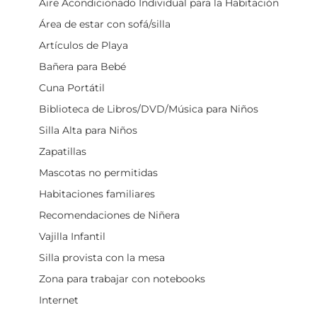
Aire Acondicionado Individual para la Habitación
Área de estar con sofá/silla
Artículos de Playa
Bañera para Bebé
Cuna Portátil
Biblioteca de Libros/DVD/Música para Niños
Silla Alta para Niños
Zapatillas
Mascotas no permitidas
Habitaciones familiares
Recomendaciones de Niñera
Vajilla Infantil
Silla provista con la mesa
Zona para trabajar con notebooks
Internet