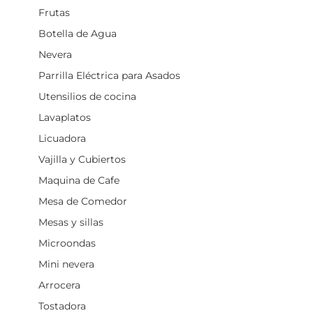
Frutas
Botella de Agua
Nevera
Parrilla Eléctrica para Asados
Utensilios de cocina
Lavaplatos
Licuadora
Vajilla y Cubiertos
Maquina de Cafe
Mesa de Comedor
Mesas y sillas
Microondas
Mini nevera
Arrocera
Tostadora