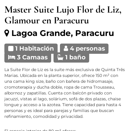
Master Suite Lujo Flor de Liz,
Glamour en Paracuru
Lagoa Grande, Paracuru
1 Habitación
4 personas
3 Camaas
1 baño
La Suite Flor de Liz es la suite más exclusiva de Quinta Três
Marias. Ubicada en la planta superior, ofrece 150 m² con
una cama king size, baño con bañera de hidromasaje,
cromoterapia y ducha doble, ropa de cama Trousseau,
albornoz y zapatillas. Cuenta con balcón privado con
jacuzzi, vistas al lago, solárium, sofá de dos plazas, chaise
longue y acceso a la azotea. Tiene capacidad para hasta 4
personas y es ideal para parejas y familias que buscan
refinamiento, comodidad y privacidad.