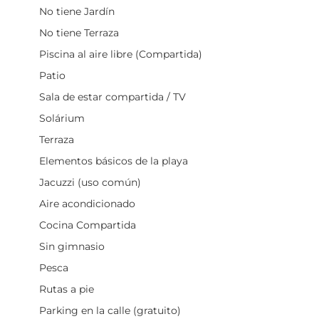
No tiene Jardín
No tiene Terraza
Piscina al aire libre (Compartida)
Patio
Sala de estar compartida / TV
Solárium
Terraza
Elementos básicos de la playa
Jacuzzi (uso común)
Aire acondicionado
Cocina Compartida
Sin gimnasio
Pesca
Rutas a pie
Parking en la calle (gratuito)