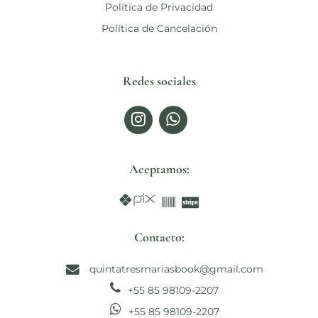
Política de Privacidad
Política de Cancelación
Redes sociales
Aceptamos:
Contacto:
quintatresmariasbook@gmail.com
+55 85 98109-2207
+55 85 98109-2207