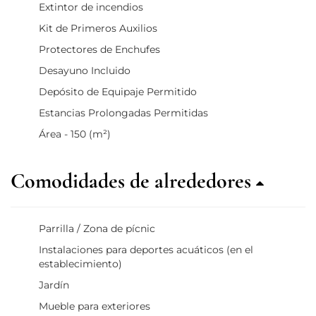
Extintor de incendios
Kit de Primeros Auxilios
Protectores de Enchufes
Desayuno Incluido
Depósito de Equipaje Permitido
Estancias Prolongadas Permitidas
Área - 150 (m²)
Comodidades de alrededores
Parrilla / Zona de pícnic
Instalaciones para deportes acuáticos (en el
establecimiento)
Jardín
Mueble para exteriores