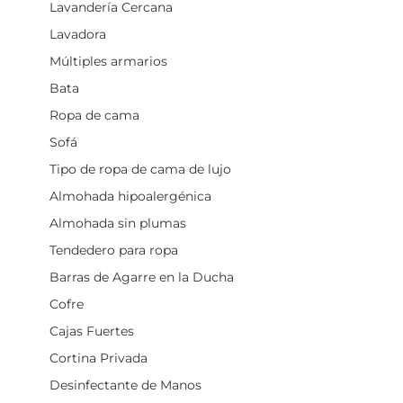
Lavandería Cercana
Lavadora
Múltiples armarios
Bata
Ropa de cama
Sofá
Tipo de ropa de cama de lujo
Almohada hipoalergénica
Almohada sin plumas
Tendedero para ropa
Barras de Agarre en la Ducha
Cofre
Cajas Fuertes
Cortina Privada
Desinfectante de Manos