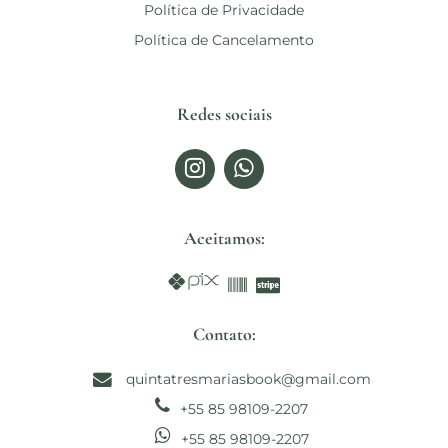
Política de Privacidade
Política de Cancelamento
Redes sociais
Aceitamos:
Contato:
quintatresmariasbook@gmail.com
+55 85 98109-2207
+55 85 98109-2207