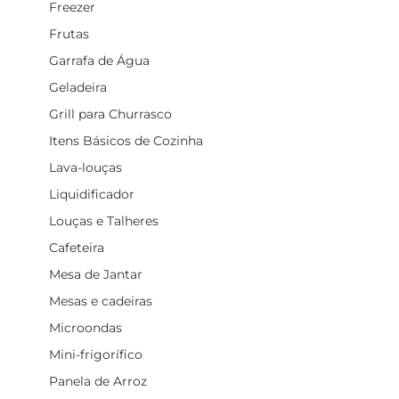
Freezer
Frutas
Garrafa de Água
Geladeira
Grill para Churrasco
Itens Básicos de Cozinha
Lava-louças
Liquidificador
Louças e Talheres
Cafeteira
Mesa de Jantar
Mesas e cadeiras
Microondas
Mini-frigorífico
Panela de Arroz