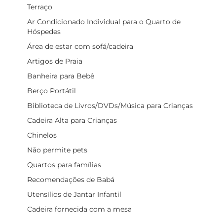
Terraço
Ar Condicionado Individual para o Quarto de
Hóspedes
Área de estar com sofá/cadeira
Artigos de Praia
Banheira para Bebê
Berço Portátil
Biblioteca de Livros/DVDs/Música para Crianças
Cadeira Alta para Crianças
Chinelos
Não permite pets
Quartos para famílias
Recomendações de Babá
Utensílios de Jantar Infantil
Cadeira fornecida com a mesa