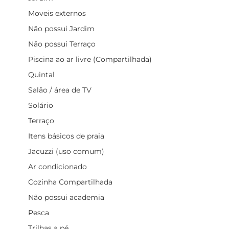
Moveis externos
Não possui Jardim
Não possui Terraço
Piscina ao ar livre (Compartilhada)
Quintal
Salão / área de TV
Solário
Terraço
Itens básicos de praia
Jacuzzi (uso comum)
Ar condicionado
Cozinha Compartilhada
Não possui academia
Pesca
Trilhas a pé