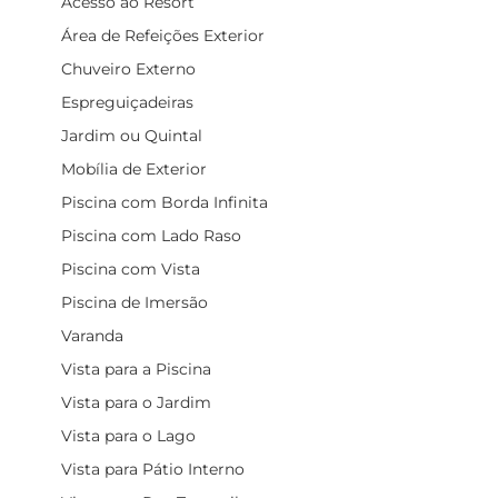
Acesso ao Resort
Área de Refeições Exterior
Chuveiro Externo
Espreguiçadeiras
Jardim ou Quintal
Mobília de Exterior
Piscina com Borda Infinita
Piscina com Lado Raso
Piscina com Vista
Piscina de Imersão
Varanda
Vista para a Piscina
Vista para o Jardim
Vista para o Lago
Vista para Pátio Interno