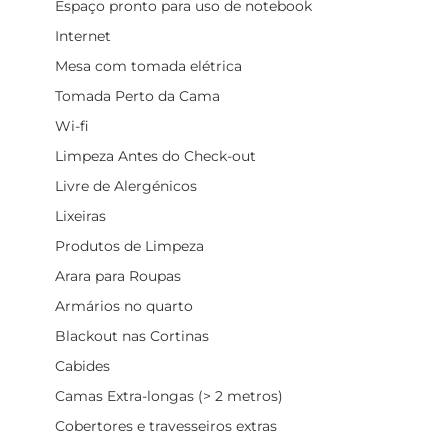
Espaço pronto para uso de notebook
Internet
Mesa com tomada elétrica
Tomada Perto da Cama
Wi-fi
Limpeza Antes do Check-out
Livre de Alergénicos
Lixeiras
Produtos de Limpeza
Arara para Roupas
Armários no quarto
Blackout nas Cortinas
Cabides
Camas Extra-longas (> 2 metros)
Cobertores e travesseiros extras