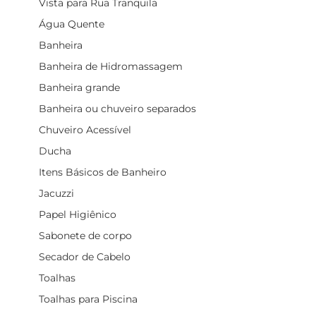
Vista para Rua Tranquila
Água Quente
Banheira
Banheira de Hidromassagem
Banheira grande
Banheira ou chuveiro separados
Chuveiro Acessível
Ducha
Itens Básicos de Banheiro
Jacuzzi
Papel Higiênico
Sabonete de corpo
Secador de Cabelo
Toalhas
Toalhas para Piscina