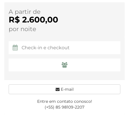
A partir de
R$ 2.600,00
por noite
E-mail
Entre em contato conosco!
(+55) 85 98109-2207