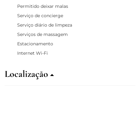
Permitido deixar malas
Serviço de concierge
Serviço diário de limpeza
Serviços de massagem
Estacionamento
Internet Wi-Fi
Localização