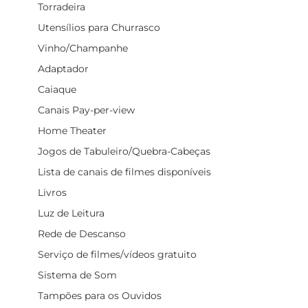
Torradeira
Utensílios para Churrasco
Vinho/Champanhe
Adaptador
Caiaque
Canais Pay-per-view
Home Theater
Jogos de Tabuleiro/Quebra-Cabeças
Lista de canais de filmes disponíveis
Livros
Luz de Leitura
Rede de Descanso
Serviço de filmes/vídeos gratuito
Sistema de Som
Tampões para os Ouvidos