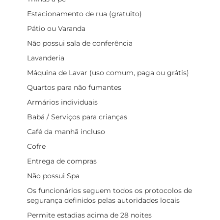
Estacionamento de rua (gratuito)
Pátio ou Varanda
Não possui sala de conferência
Lavanderia
Máquina de Lavar (uso comum, paga ou grátis)
Quartos para não fumantes
Armários individuais
Babá / Serviços para crianças
Café da manhã incluso
Cofre
Entrega de compras
Não possui Spa
Os funcionários seguem todos os protocolos de
segurança definidos pelas autoridades locais
Permite estadias acima de 28 noites