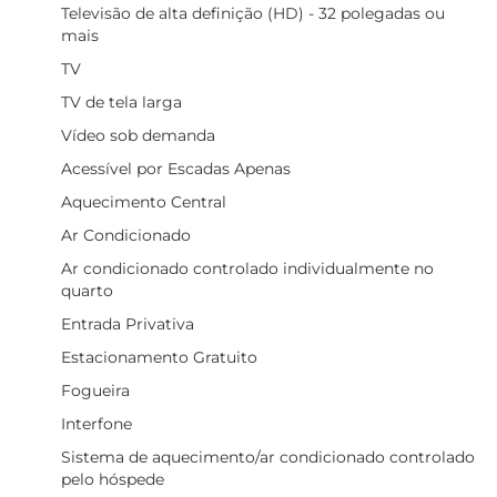
Televisão de alta definição (HD) - 32 polegadas ou
mais
TV
TV de tela larga
Vídeo sob demanda
Acessível por Escadas Apenas
Aquecimento Central
Ar Condicionado
Ar condicionado controlado individualmente no
quarto
Entrada Privativa
Estacionamento Gratuito
Fogueira
Interfone
Sistema de aquecimento/ar condicionado controlado
pelo hóspede