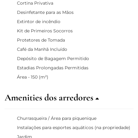
Cortina Privativa
Desinfetante para as Mãos
Extintor de incêndio
Kit de Primeiros Socorros
Protetores de Tomada
Café da Manhã Incluído
Depósito de Bagagem Permitido
Estadias Prolongadas Permitidas
Área - 150 (m²)
Amenities dos arredores
Churrasqueira / Área para piquenique
Instalações para esportes aquáticos (na propriedade)
Jardim