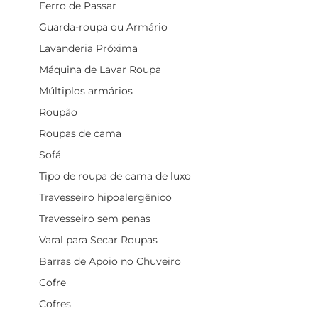
Ferro de Passar
Guarda-roupa ou Armário
Lavanderia Próxima
Máquina de Lavar Roupa
Múltiplos armários
Roupão
Roupas de cama
Sofá
Tipo de roupa de cama de luxo
Travesseiro hipoalergênico
Travesseiro sem penas
Varal para Secar Roupas
Barras de Apoio no Chuveiro
Cofre
Cofres