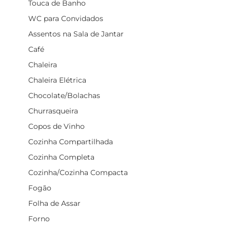
Touca de Banho
WC para Convidados
Assentos na Sala de Jantar
Café
Chaleira
Chaleira Elétrica
Chocolate/Bolachas
Churrasqueira
Copos de Vinho
Cozinha Compartilhada
Cozinha Completa
Cozinha/Cozinha Compacta
Fogão
Folha de Assar
Forno