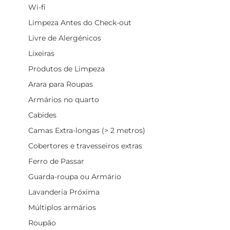
Wi-fi
Limpeza Antes do Check-out
Livre de Alergénicos
Lixeiras
Produtos de Limpeza
Arara para Roupas
Armários no quarto
Cabides
Camas Extra-longas (> 2 metros)
Cobertores e travesseiros extras
Ferro de Passar
Guarda-roupa ou Armário
Lavanderia Próxima
Múltiplos armários
Roupão