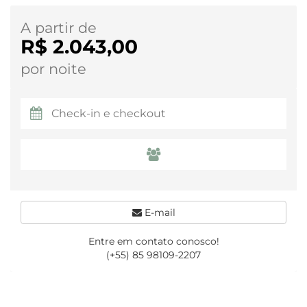
A partir de
R$ 2.043,00
por noite
E-mail
Entre em contato conosco!
(+55) 85 98109-2207