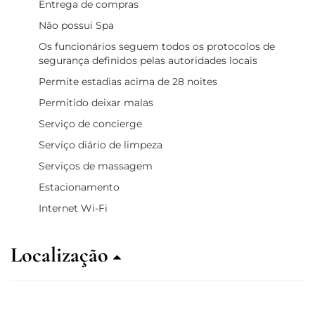
Entrega de compras
Não possui Spa
Os funcionários seguem todos os protocolos de
segurança definidos pelas autoridades locais
Permite estadias acima de 28 noites
Permitido deixar malas
Serviço de concierge
Serviço diário de limpeza
Serviços de massagem
Estacionamento
Internet Wi-Fi
Localização