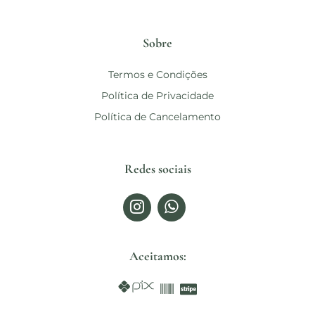
Sobre
Termos e Condições
Política de Privacidade
Política de Cancelamento
Redes sociais
Aceitamos: