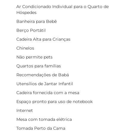
Ar Condicionado Individual para o Quarto de
Hóspedes
Banheira para Bebê
Berço Portátil
Cadeira Alta para Crianças
Chinelos
Não permite pets
Quartos para famílias
Recomendações de Babá
Utensílios de Jantar Infantil
Cadeira fornecida com a mesa
Espaço pronto para uso de notebook
Internet
Mesa com tomada elétrica
Tomada Perto da Cama