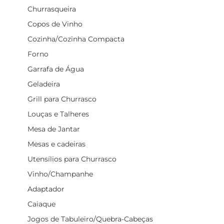
Churrasqueira
Copos de Vinho
Cozinha/Cozinha Compacta
Forno
Garrafa de Água
Geladeira
Grill para Churrasco
Louças e Talheres
Mesa de Jantar
Mesas e cadeiras
Utensílios para Churrasco
Vinho/Champanhe
Adaptador
Caiaque
Jogos de Tabuleiro/Quebra-Cabeças