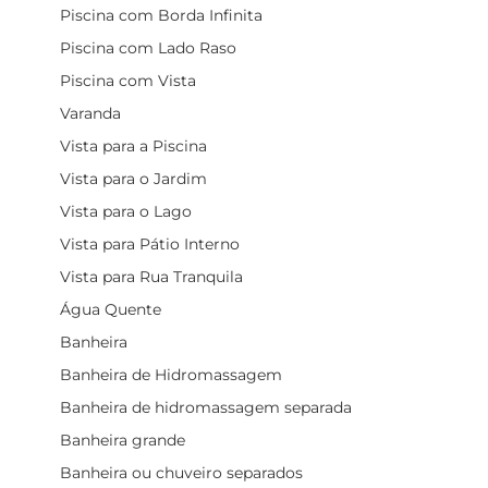
Piscina com Borda Infinita
Piscina com Lado Raso
Piscina com Vista
Varanda
Vista para a Piscina
Vista para o Jardim
Vista para o Lago
Vista para Pátio Interno
Vista para Rua Tranquila
Água Quente
Banheira
Banheira de Hidromassagem
Banheira de hidromassagem separada
Banheira grande
Banheira ou chuveiro separados