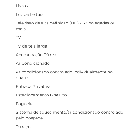
Livros
Luz de Leitura
Televisão de alta definição (HD) - 32 polegadas ou
mais
TV
TV de tela larga
Acomodação Térrea
Ar Condicionado
Ar condicionado controlado individualmente no
quarto
Entrada Privativa
Estacionamento Gratuito
Fogueira
Sistema de aquecimento/ar condicionado controlado
pelo hóspede
Terraço