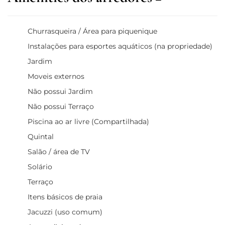
Churrasqueira / Área para piquenique
Instalações para esportes aquáticos (na propriedade)
Jardim
Moveis externos
Não possui Jardim
Não possui Terraço
Piscina ao ar livre (Compartilhada)
Quintal
Salão / área de TV
Solário
Terraço
Itens básicos de praia
Jacuzzi (uso comum)