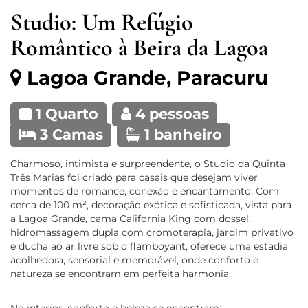
Studio: Um Refúgio
Romântico à Beira da Lagoa
Lagoa Grande, Paracuru
1 Quarto
4 pessoas
3 Camas
1 banheiro
Charmoso, intimista e surpreendente, o Studio da Quinta
Três Marias foi criado para casais que desejam viver
momentos de romance, conexão e encantamento. Com
cerca de 100 m², decoração exótica e sofisticada, vista para
a Lagoa Grande, cama California King com dossel,
hidromassagem dupla com cromoterapia, jardim privativo
e ducha ao ar livre sob o flamboyant, oferece uma estadia
acolhedora, sensorial e memorável, onde conforto e
natureza se encontram em perfeita harmonia.