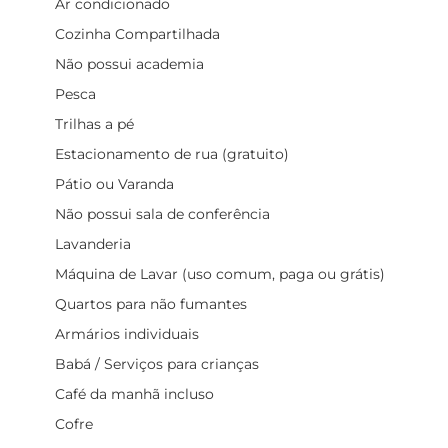
Ar condicionado
Cozinha Compartilhada
Não possui academia
Pesca
Trilhas a pé
Estacionamento de rua (gratuito)
Pátio ou Varanda
Não possui sala de conferência
Lavanderia
Máquina de Lavar (uso comum, paga ou grátis)
Quartos para não fumantes
Armários individuais
Babá / Serviços para crianças
Café da manhã incluso
Cofre