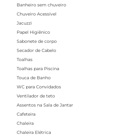
Banheiro sem chuveiro
Chuveiro Acessível
Jacuzzi
Papel Higiênico
Sabonete de corpo
Secador de Cabelo
Toalhas
Toalhas para Piscina
Touca de Banho
WC para Convidados
Ventilador de teto
Assentos na Sala de Jantar
Cafeteira
Chaleira
Chaleira Elétrica