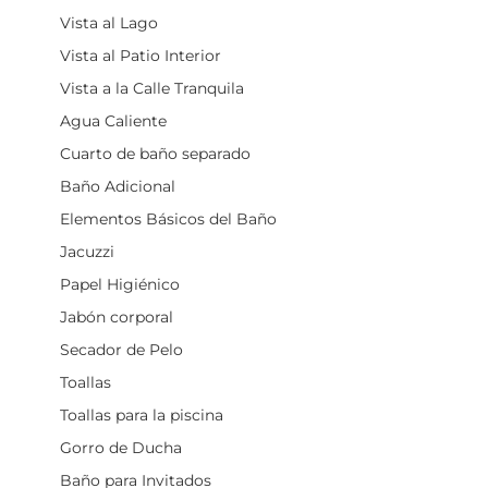
Vista al Lago
Vista al Patio Interior
Vista a la Calle Tranquila
Agua Caliente
Cuarto de baño separado
Baño Adicional
Elementos Básicos del Baño
Jacuzzi
Papel Higiénico
Jabón corporal
Secador de Pelo
Toallas
Toallas para la piscina
Gorro de Ducha
Baño para Invitados