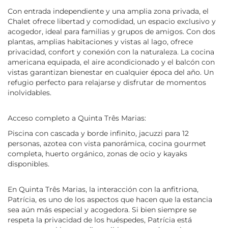
Con entrada independiente y una amplia zona privada, el
Chalet ofrece libertad y comodidad, un espacio exclusivo y
acogedor, ideal para familias y grupos de amigos. Con dos
plantas, amplias habitaciones y vistas al lago, ofrece
privacidad, confort y conexión con la naturaleza. La cocina
americana equipada, el aire acondicionado y el balcón con
vistas garantizan bienestar en cualquier época del año. Un
refugio perfecto para relajarse y disfrutar de momentos
inolvidables.
Acceso completo a Quinta Três Marias:
Piscina con cascada y borde infinito, jacuzzi para 12
personas, azotea con vista panorámica, cocina gourmet
completa, huerto orgánico, zonas de ocio y kayaks
disponibles.
En Quinta Três Marias, la interacción con la anfitriona,
Patrícia, es uno de los aspectos que hacen que la estancia
sea aún más especial y acogedora. Si bien siempre se
respeta la privacidad de los huéspedes, Patrícia está