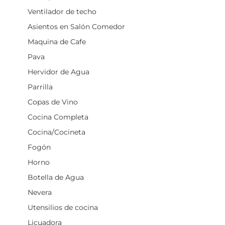
Ventilador de techo
Asientos en Salón Comedor
Maquina de Cafe
Pava
Hervidor de Agua
Parrilla
Copas de Vino
Cocina Completa
Cocina/Cocineta
Fogón
Horno
Botella de Agua
Nevera
Utensilios de cocina
Licuadora