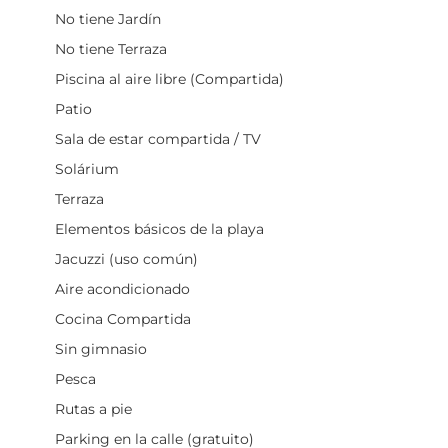
No tiene Jardín
No tiene Terraza
Piscina al aire libre (Compartida)
Patio
Sala de estar compartida / TV
Solárium
Terraza
Elementos básicos de la playa
Jacuzzi (uso común)
Aire acondicionado
Cocina Compartida
Sin gimnasio
Pesca
Rutas a pie
Parking en la calle (gratuito)