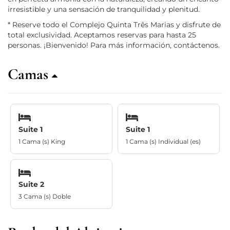
irresistible y una sensación de tranquilidad y plenitud.
* Reserve todo el Complejo Quinta Três Marias y disfrute de
total exclusividad. Aceptamos reservas para hasta 25
personas. ¡Bienvenido! Para más información, contáctenos.
Camas
Suite 1
Suite 1
1 Cama (s) King
1 Cama (s) Individual (es)
Suite 2
3 Cama (s) Doble