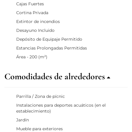
Cajas Fuertes
Cortina Privada
Extintor de incendios
Desayuno Incluido
Depósito de Equipaje Permitido
Estancias Prolongadas Permitidas
Área - 200 (m²)
Comodidades de alrededores
Parrilla / Zona de pícnic
Instalaciones para deportes acuáticos (en el
establecimiento)
Jardín
Mueble para exteriores