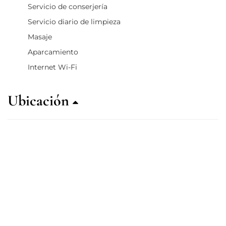
Servicio de conserjería
Servicio diario de limpieza
Masaje
Aparcamiento
Internet Wi-Fi
Ubicación