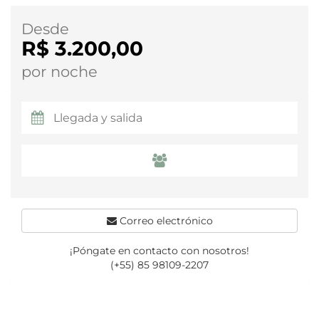
Desde
R$ 3.200,00
por noche
Correo electrónico
¡Póngate en contacto con nosotros!
(+55) 85 98109-2207