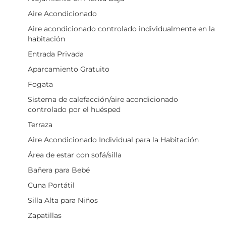
Aire Acondicionado
Aire acondicionado controlado individualmente en la
habitación
Entrada Privada
Aparcamiento Gratuito
Fogata
Sistema de calefacción/aire acondicionado
controlado por el huésped
Terraza
Aire Acondicionado Individual para la Habitación
Área de estar con sofá/silla
Bañera para Bebé
Cuna Portátil
Silla Alta para Niños
Zapatillas