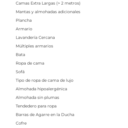
Camas Extra Largas (> 2 metros)
Mantas y almohadas adicionales
Plancha
Armario
Lavandería Cercana
Múltiples armarios
Bata
Ropa de cama
Sofá
Tipo de ropa de cama de lujo
Almohada hipoalergénica
Almohada sin plumas
Tendedero para ropa
Barras de Agarre en la Ducha
Cofre