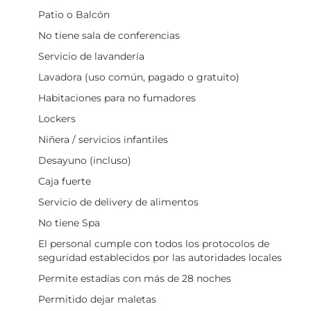
Patio o Balcón
No tiene sala de conferencias
Servicio de lavandería
Lavadora (uso común, pagado o gratuito)
Habitaciones para no fumadores
Lockers
Niñera / servicios infantiles
Desayuno (incluso)
Caja fuerte
Servicio de delivery de alimentos
No tiene Spa
El personal cumple con todos los protocolos de
seguridad establecidos por las autoridades locales
Permite estadías con más de 28 noches
Permitido dejar maletas