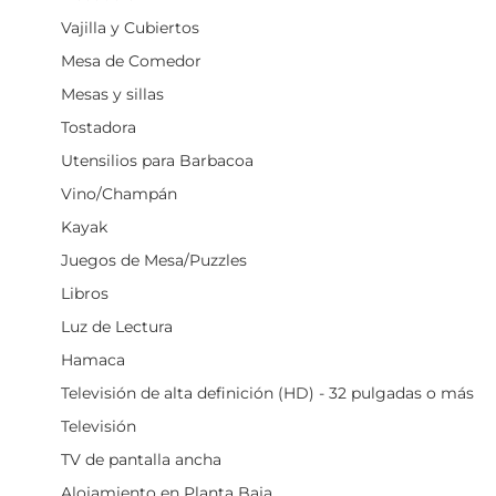
Vajilla y Cubiertos
Mesa de Comedor
Mesas y sillas
Tostadora
Utensilios para Barbacoa
Vino/Champán
Kayak
Juegos de Mesa/Puzzles
Libros
Luz de Lectura
Hamaca
Televisión de alta definición (HD) - 32 pulgadas o más
Televisión
TV de pantalla ancha
Alojamiento en Planta Baja