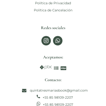
Política de Privacidad
Política de Cancelación
Redes sociales
Aceptamos:
Contacto:
quintatresmariasbook@gmail.com
+55 85 98109-2207
+55 85 98109-2207