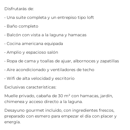
Disfrutarás de:
• Una suite completa y un entrepiso tipo loft
• Baño completo
• Balcón con vista a la laguna y hamacas
• Cocina americana equipada
• Amplio y espacioso salón
• Ropa de cama y toallas de ajuar, albornoces y zapatillas
• Aire acondicionado y ventiladores de techo
• Wifi de alta velocidad y escritorio
Exclusivas características:
Muelle privado, cabaña de 30 m² con hamacas, jardín,
chimenea y acceso directo a la laguna.
Desayuno gourmet incluido, con ingredientes frescos,
preparado con esmero para empezar el día con placer y
energía.