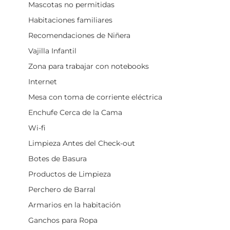
Mascotas no permitidas
Habitaciones familiares
Recomendaciones de Niñera
Vajilla Infantil
Zona para trabajar con notebooks
Internet
Mesa con toma de corriente eléctrica
Enchufe Cerca de la Cama
Wi-fi
Limpieza Antes del Check-out
Botes de Basura
Productos de Limpieza
Perchero de Barral
Armarios en la habitación
Ganchos para Ropa