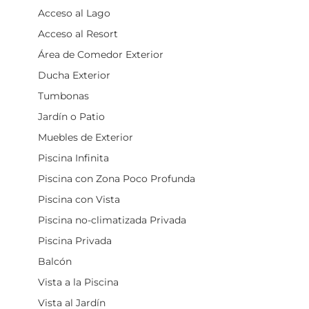
Acceso al Lago
Acceso al Resort
Área de Comedor Exterior
Ducha Exterior
Tumbonas
Jardín o Patio
Muebles de Exterior
Piscina Infinita
Piscina con Zona Poco Profunda
Piscina con Vista
Piscina no-climatizada Privada
Piscina Privada
Balcón
Vista a la Piscina
Vista al Jardín