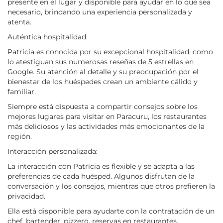
presente en el lugar y disponible para ayudar en lo que sea
necesario, brindando una experiencia personalizada y
atenta.
Auténtica hospitalidad:
Patricia es conocida por su excepcional hospitalidad, como
lo atestiguan sus numerosas reseñas de 5 estrellas en
Google. Su atención al detalle y su preocupación por el
bienestar de los huéspedes crean un ambiente cálido y
familiar.
Siempre está dispuesta a compartir consejos sobre los
mejores lugares para visitar en Paracuru, los restaurantes
más deliciosos y las actividades más emocionantes de la
región.
Interacción personalizada:
La interacción con Patrícia es flexible y se adapta a las
preferencias de cada huésped. Algunos disfrutan de la
conversación y los consejos, mientras que otros prefieren la
privacidad.
Ella está disponible para ayudarte con la contratación de un
chef, bartender, pizzero, reservas en restaurantes,