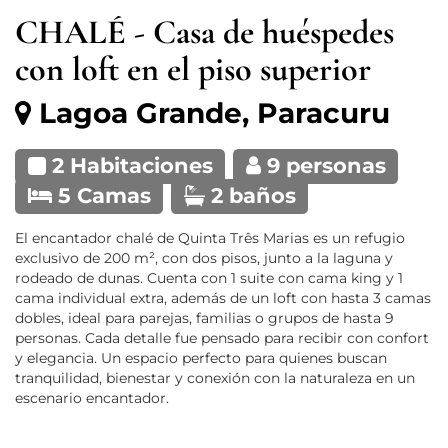
CHALÉ - Casa de huéspedes
con loft en el piso superior
Lagoa Grande, Paracuru
2 Habitaciones
9 personas
5 Camas
2 baños
El encantador chalé de Quinta Três Marias es un refugio
exclusivo de 200 m², con dos pisos, junto a la laguna y
rodeado de dunas. Cuenta con 1 suite con cama king y 1
cama individual extra, además de un loft con hasta 3 camas
dobles, ideal para parejas, familias o grupos de hasta 9
personas. Cada detalle fue pensado para recibir con confort
y elegancia. Un espacio perfecto para quienes buscan
tranquilidad, bienestar y conexión con la naturaleza en un
escenario encantador.